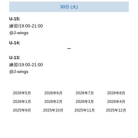
30日 (火)
U-15:
練習/19:00-21:00
@J-wings
U-14:
ー
U-13:
練習/19:00-21:00
@J-wings
2026年5月
2026年6月
2026年7月
2026年8月
2026年1月
2026年2月
2026年3月
2026年4月
2025年9月
2025年10月
2025年11月
2025年12月