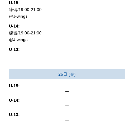
U-15:
練習/19:00-21:00
@J-wings
U-14:
練習/19:00-21:00
@J-wings
U-13:
ー
26日 (金)
U-15:
ー
U-14:
ー
U-13:
ー