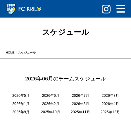
スケジュール
HOME
>
スケジュール
2026年06月のチームスケジュール
2026年5月
2026年6月
2026年7月
2026年8月
2026年1月
2026年2月
2026年3月
2026年4月
2025年9月
2025年10月
2025年11月
2025年12月