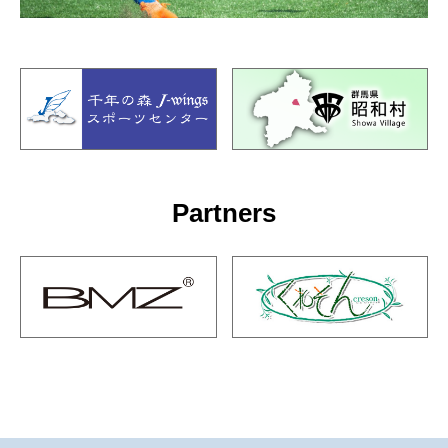
Partners