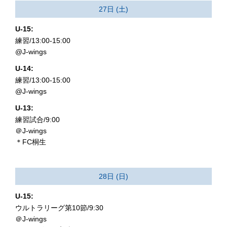
27日 (土)
U-15:
練習/13:00-15:00
@J-wings
U-14:
練習/13:00-15:00
@J-wings
U-13:
練習試合/9:00
＠J-wings
＊FC桐生
28日 (日)
U-15:
ウルトラリーグ第10節/9:30
＠J-wings