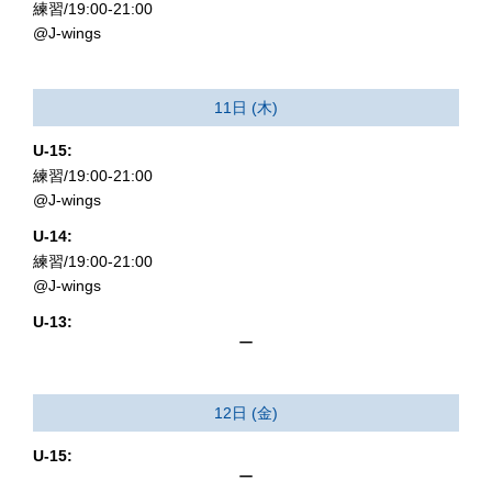
練習/19:00-21:00
@J-wings
11日 (木)
U-15:
練習/19:00-21:00
@J-wings
U-14:
練習/19:00-21:00
@J-wings
U-13:
ー
12日 (金)
U-15:
ー