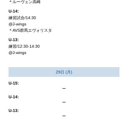
＊ルーヴェン高崎
U-14:
練習試合/14:30
@J-wings
＊AVS群馬エヴォリスタ
U-13:
練習/12:30-14:30
@J-wings
29日 (月)
U-15:
ー
U-14:
ー
U-13:
ー