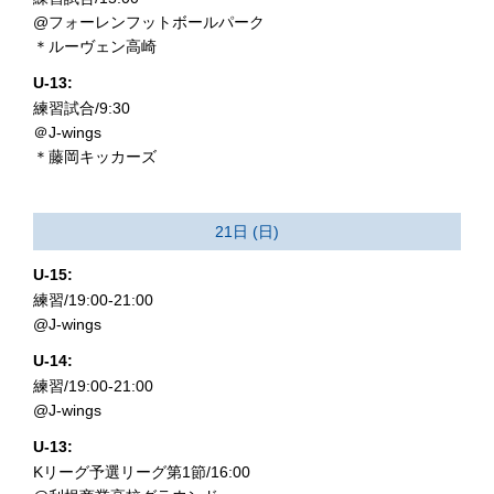
@フォーレンフットボールパーク
＊ルーヴェン高崎
U-13:
練習試合/9:30
＠J-wings
＊藤岡キッカーズ
21日 (日)
U-15:
練習/19:00-21:00
@J-wings
U-14:
練習/19:00-21:00
@J-wings
U-13:
Kリーグ予選リーグ第1節/16:00