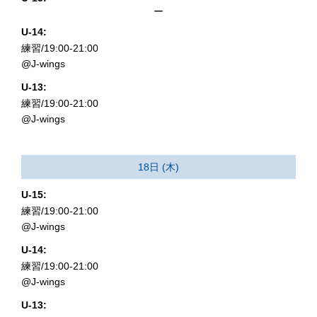
ー
U-14:
練習/19:00-21:00
@J-wings
U-13:
練習/19:00-21:00
@J-wings
18日 (木)
U-15:
練習/19:00-21:00
@J-wings
U-14:
練習/19:00-21:00
@J-wings
U-13: