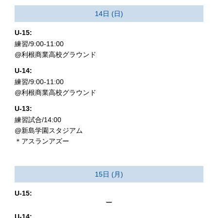
14日 (日)
U-15:
練習/9:00-11:00
@利根商業高校グラウンド
U-14:
練習/9:00-11:00
@利根商業高校グラウンド
U-13:
練習試合/14:00
@新島学園スタジアム
＊アスランアズー
15日 (月)
U-15:
ー
U-14: