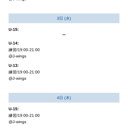
3日 (水)
U-15:
ー
U-14:
練習/19:00-21:00
@J-wings
U-13:
練習/19:00-21:00
@J-wings
4日 (木)
U-15:
練習/19:00-21:00
@J-wings