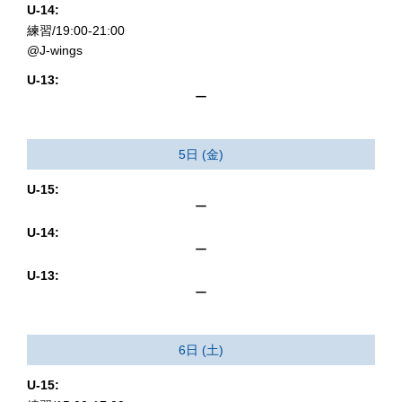
U-14:
練習/19:00-21:00
@J-wings
U-13:
ー
5日 (金)
U-15:
ー
U-14:
ー
U-13:
ー
6日 (土)
U-15: