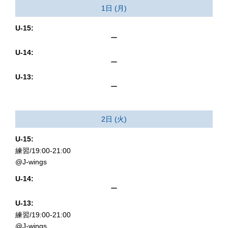
1日 (月)
U-15:
ー
U-14:
ー
U-13:
ー
2日 (火)
U-15:
練習/19:00-21:00
@J-wings
U-14:
ー
U-13:
練習/19:00-21:00
@J-wings