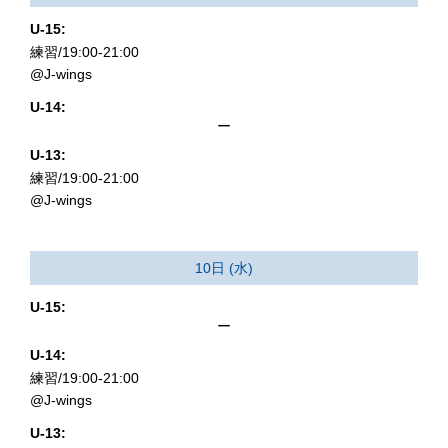
U-15:
練習/19:00-21:00
@J-wings
U-14:
ー
U-13:
練習/19:00-21:00
@J-wings
10日 (水)
U-15:
ー
U-14:
練習/19:00-21:00
@J-wings
U-13: