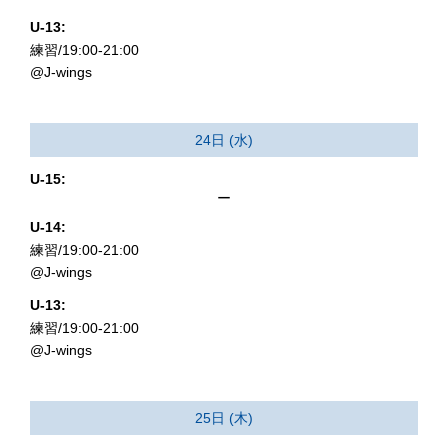
U-13:
練習/19:00-21:00
@J-wings
24日 (水)
U-15:
ー
U-14:
練習/19:00-21:00
@J-wings
U-13:
練習/19:00-21:00
@J-wings
25日 (木)