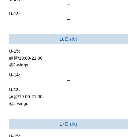
ー
U-13:
ー
16日 (火)
U-15:
練習/19:00-21:00
@J-wings
U-14:
ー
U-13:
練習/19:00-21:00
@J-wings
17日 (水)
U-15: