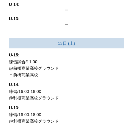
U-14:
ー
U-13:
ー
13日 (土)
U-15:
練習試合/11:00
@前橋商業高校グラウンド
＊前橋商業高校
U-14:
練習/16:00-18:00
@利根商業高校グラウンド
U-13:
練習/16:00-18:00
@利根商業高校グラウンド