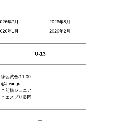
2026年7月
2026年8月
2026年1月
2026年2月
U-13
練習試合/11:00
@J-wings
＊前橋ジュニア
＊エスプリ長岡
ー