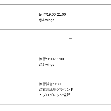
練習/19:00-21:00
@J-wings
ー
練習/9:00-11:00
@J-wings
練習試合/9:30
@旗川緑地グラウンド
＊プログレッソ佐野