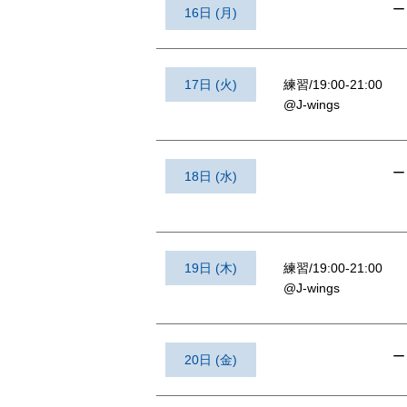
ー
16日 (月)
17日 (火)
練習/19:00-21:00
@J-wings
ー
18日 (水)
19日 (木)
練習/19:00-21:00
@J-wings
ー
20日 (金)