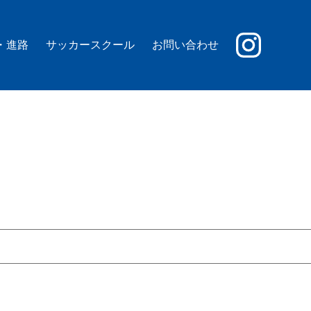
・進路
サッカースクール
お問い合わせ