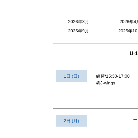
2026年3月
2026年4
2025年9月
2025年1
U-1
1日 (日)
練習/15:30-17:00
@J-wings
ー
2日 (月)