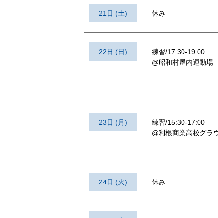
21日 (土)
休み
22日 (日)
練習/17:30-19:00
@昭和村屋内運動場
23日 (月)
練習/15:30-17:00
@利根商業高校グラ
24日 (火)
休み