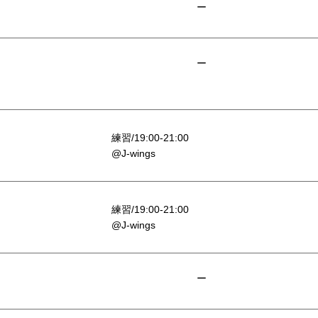
ー
ー
練習/19:00-21:00
@J-wings
練習/19:00-21:00
@J-wings
ー