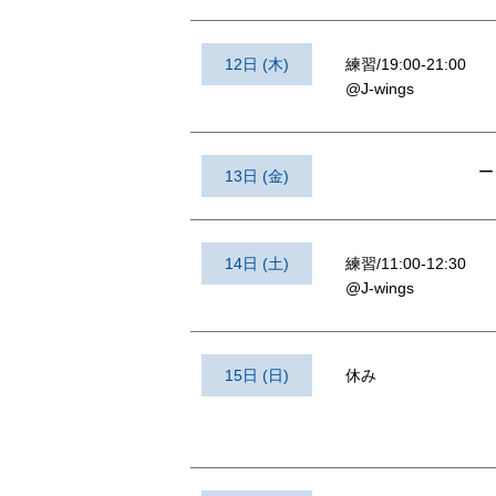
12日 (木)
練習/19:00-21:00
@J-wings
ー
13日 (金)
14日 (土)
練習/11:00-12:30
@J-wings
15日 (日)
休み