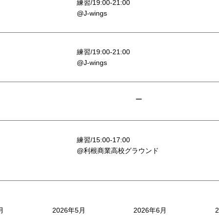
練習/19:00-21:00
@J-wings
練習/19:00-21:00
@J-wings
ー
練習/15:00-17:00
@利根商業高校グラウンド
月
2026年5月
2026年6月