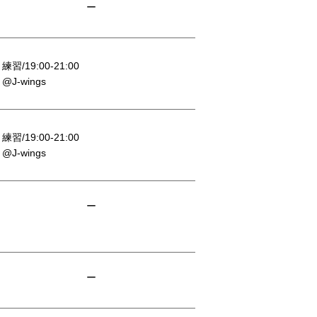
ー
練習/19:00-21:00
@J-wings
練習/19:00-21:00
@J-wings
ー
ー