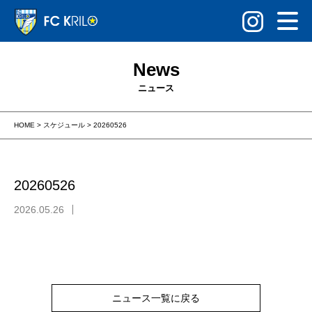
News
ニュース
HOME
>
スケジュール
>
20260526
20260526
2026.05.26
ニュース一覧に戻る