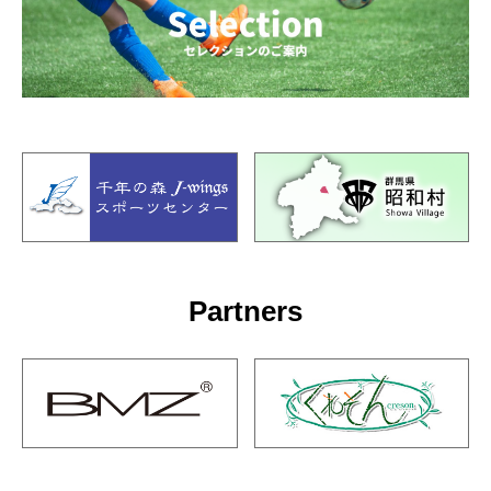
Partners