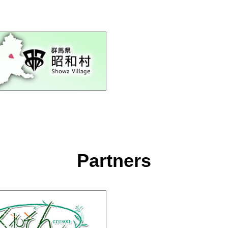
Partners