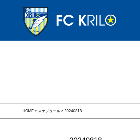
HOME
>
スケジュール
>
20240818