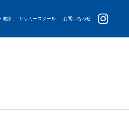
・進路
サッカースクール
お問い合わせ