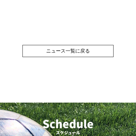
ニュース一覧に戻る