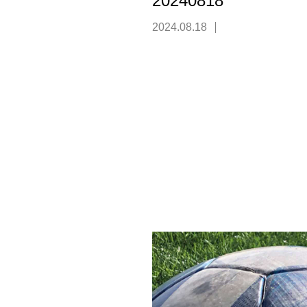
20240818
2024.08.18