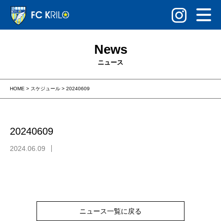
News
ニュース
HOME
>
スケジュール
>
20240609
20240609
2024.06.09
ニュース一覧に戻る