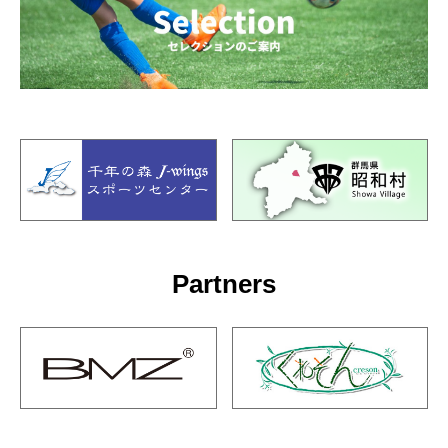
Partners