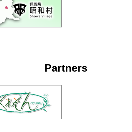
Partners