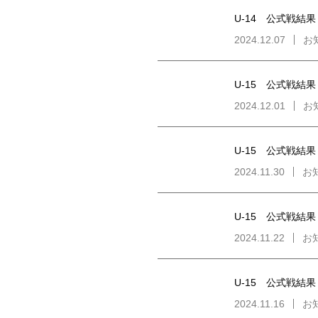
U-14 公式戦結果
2024.12.07
お
U-15 公式戦結果
2024.12.01
お
U-15 公式戦結果
2024.11.30
お
U-15 公式戦結果
2024.11.22
お
U-15 公式戦結果
2024.11.16
お