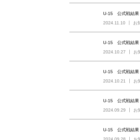
U-15 公式戦結果
2024.11.10
お
U-15 公式戦結果
2024.10.27
お
U-15 公式戦結果
2024.10.21
お
U-15 公式戦結果
2024.09.29
お
U-15 公式戦結果
2024.09.28
お