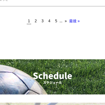
1
2
3
4
5
...
»
最後 »