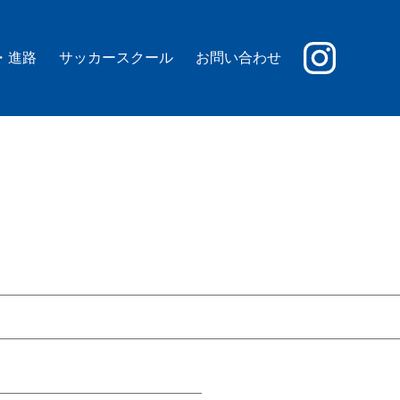
・進路
サッカースクール
お問い合わせ