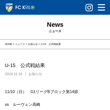
News
ニュース
HOME
>
ニュース
>
お知らせ
>
U-15 公式戦結果
U-15 公式戦結果
2024.11.10
お知らせ
11/10（日） G1リーグBブロック第14節
vs ルーヴェン高崎