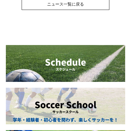
ニュース一覧に戻る