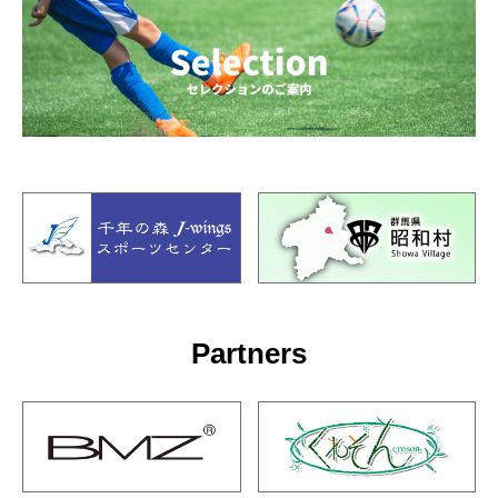
Partners