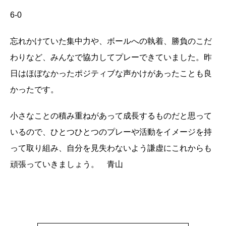
6-0
忘れかけていた集中力や、ボールへの執着、勝負のこだ
わりなど、みんなで協力してプレーできていました。昨
日はほぼなかったポジティブな声かけがあったことも良
かったです。
小さなことの積み重ねがあって成長するものだと思って
いるので、ひとつひとつのプレーや活動をイメージを持
って取り組み、自分を見失わないよう謙虚にこれからも
頑張っていきましょう。 青山