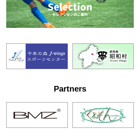
Partners