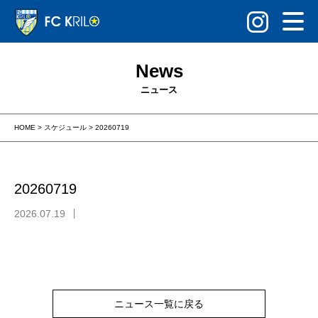
News
ニュース
HOME
>
スケジュール
>
20260719
20260719
2026.07.19
ニュース一覧に戻る