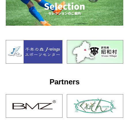
Partners