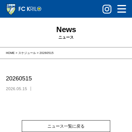
News
ニュース
HOME
>
スケジュール
>
20260515
20260515
2026.05.15
ニュース一覧に戻る