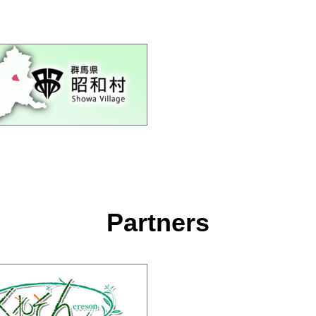
Partners