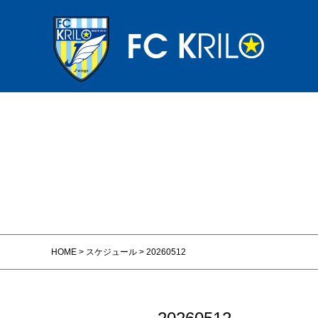
HOME
>
スケジュール
>
20260512