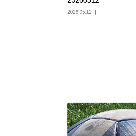
20260512
2026.05.12