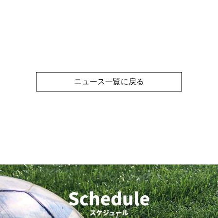
ニュース一覧に戻る