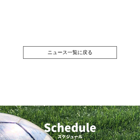
ニュース一覧に戻る