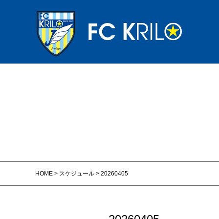
HOME
>
スケジュール
>
20260405