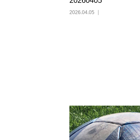
20260405
2026.04.05