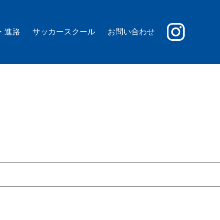
・進路
サッカースクール
お問い合わせ