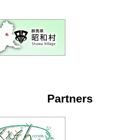
Partners