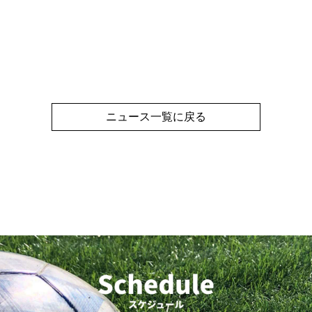
ニュース一覧に戻る