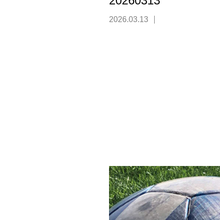
20260313
2026.03.13