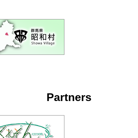
Partners