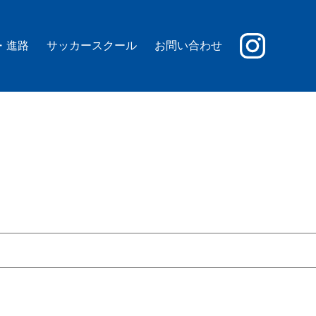
・進路
サッカースクール
お問い合わせ