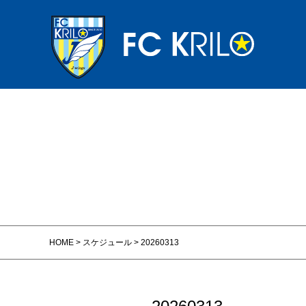
HOME
>
スケジュール
>
20260313