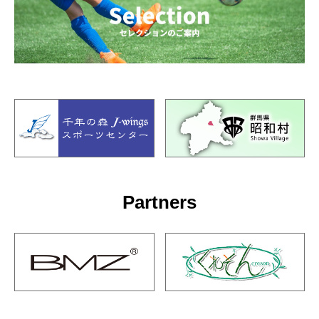
Partners