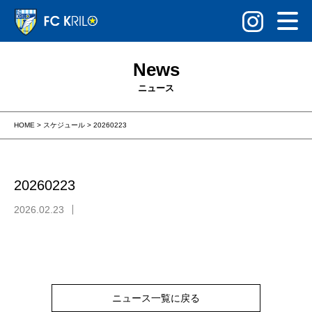
News
ニュース
HOME
>
スケジュール
>
20260223
20260223
2026.02.23
ニュース一覧に戻る