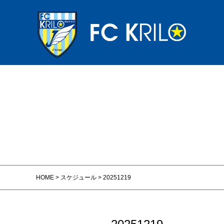
HOME
>
スケジュール
>
20251219