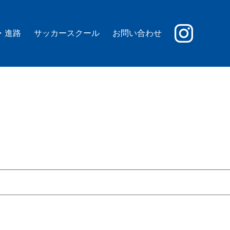
・進路
サッカースクール
お問い合わせ