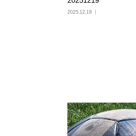
20251219
2025.12.19