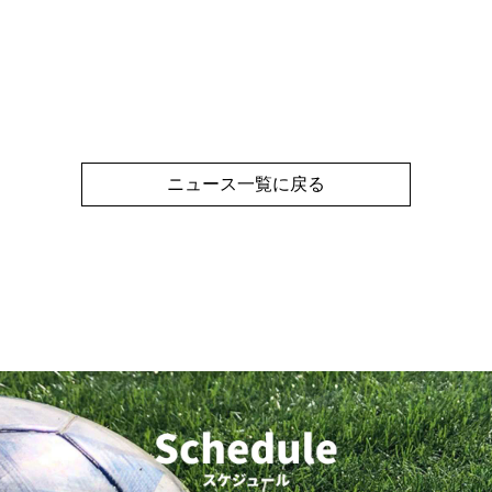
ニュース一覧に戻る