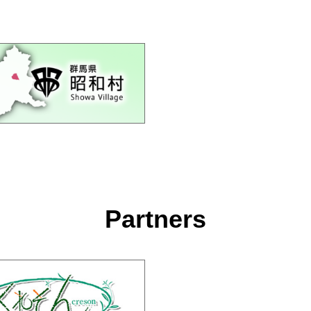
Partners