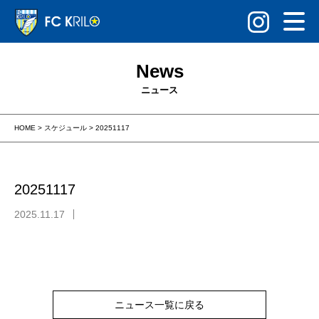
News
ニュース
HOME
>
スケジュール
>
20251117
20251117
2025.11.17
ニュース一覧に戻る