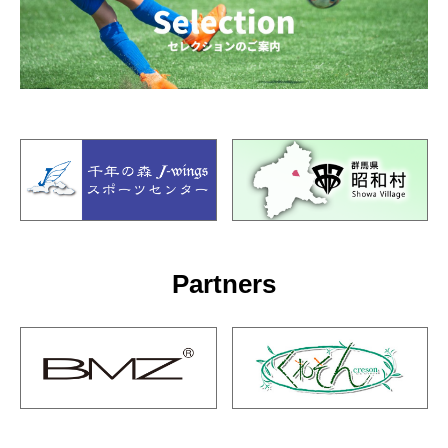
Partners