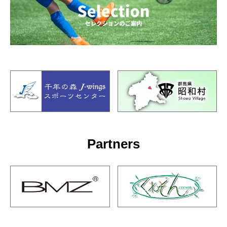
Partners