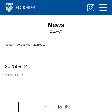
News
ニュース
HOME
>
スケジュール
>
20250912
20250912
2025.09.12
ニュース一覧に戻る