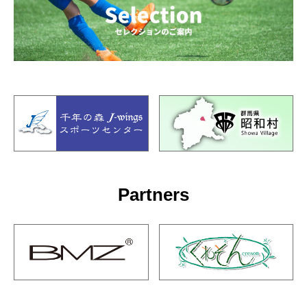
Partners