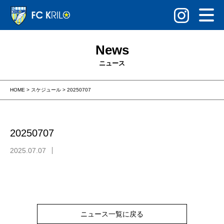
News
ニュース
HOME
>
スケジュール
>
20250707
20250707
2025.07.07
ニュース一覧に戻る