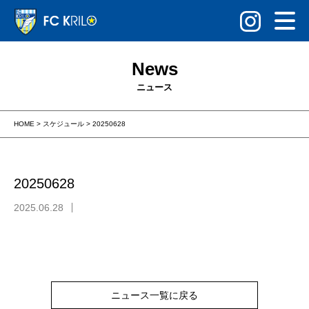
News
ニュース
HOME
>
スケジュール
>
20250628
20250628
2025.06.28
ニュース一覧に戻る