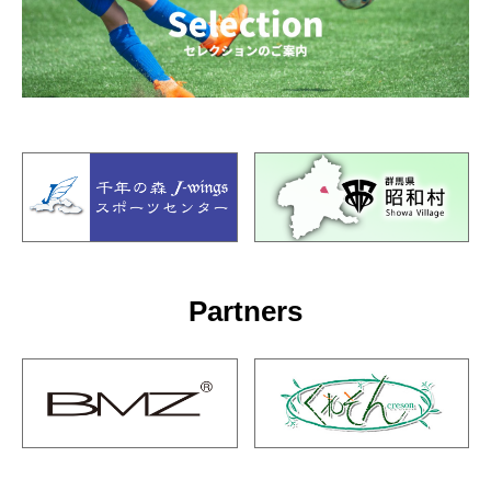
Partners