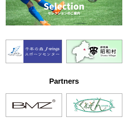
Partners