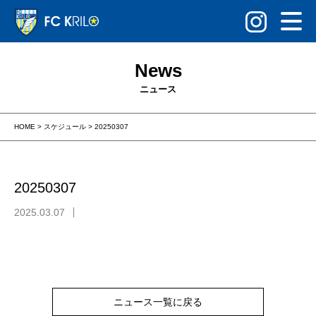
News
ニュース
HOME
>
スケジュール
>
20250307
20250307
2025.03.07
ニュース一覧に戻る