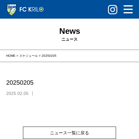
News
ニュース
HOME
>
スケジュール
>
20250205
20250205
2025.02.05
ニュース一覧に戻る