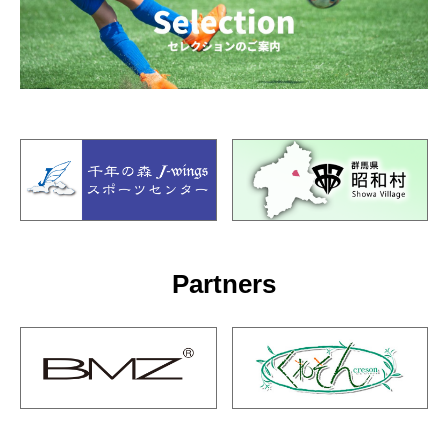
Partners