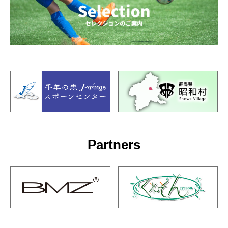
Partners