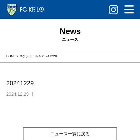
News
ニュース
HOME
>
スケジュール
>
20241229
20241229
2024.12.29
ニュース一覧に戻る