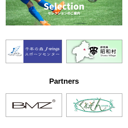
Partners