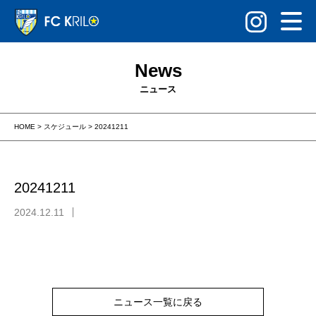
News
ニュース
HOME
>
スケジュール
>
20241211
20241211
2024.12.11
ニュース一覧に戻る