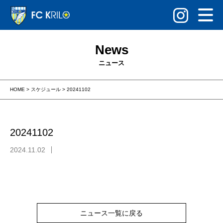
News
ニュース
HOME
>
スケジュール
>
20241102
20241102
2024.11.02
ニュース一覧に戻る