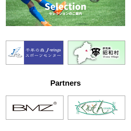
Partners