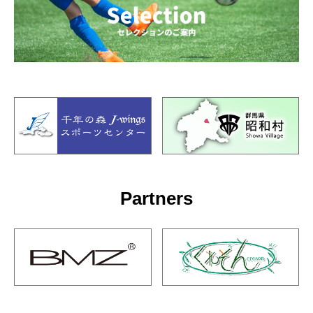
Partners