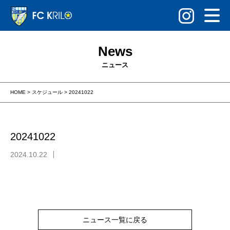
News
ニュース
HOME
>
スケジュール
>
20241022
20241022
2024.10.22
ニュース一覧に戻る