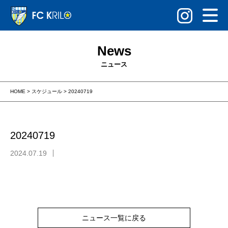
News
ニュース
HOME
>
スケジュール
>
20240719
20240719
2024.07.19
ニュース一覧に戻る