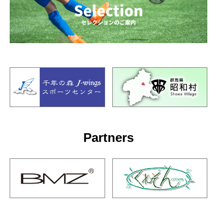
Partners