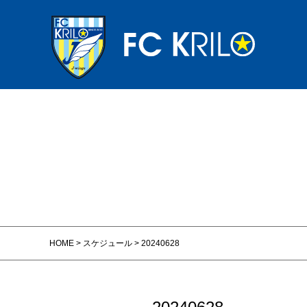
HOME
>
スケジュール
>
20240628