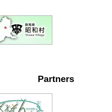
Partners