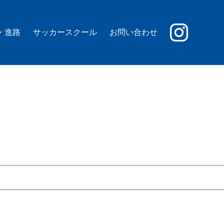
・進路
サッカースクール
お問い合わせ