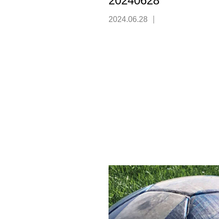
20240628
2024.06.28