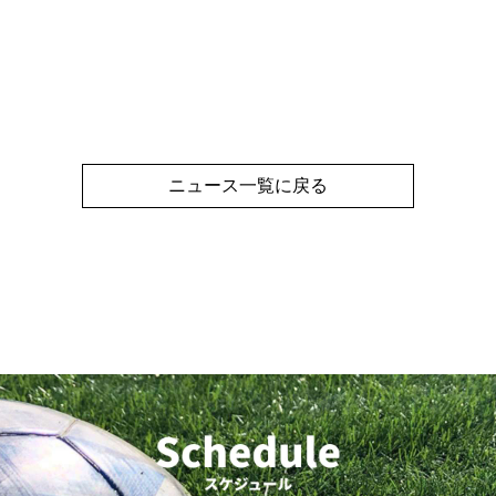
ニュース一覧に戻る