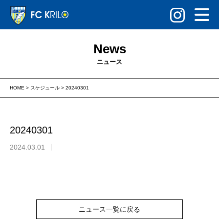
News
ニュース
HOME
>
スケジュール
>
20240301
20240301
2024.03.01
ニュース一覧に戻る