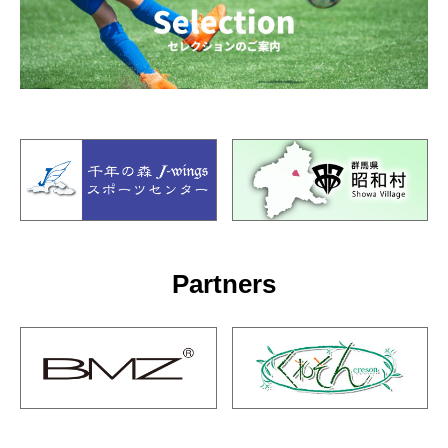
Partners