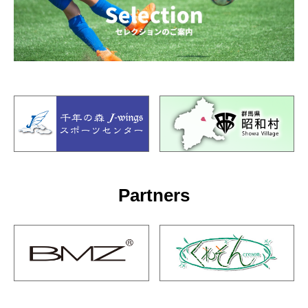
Partners