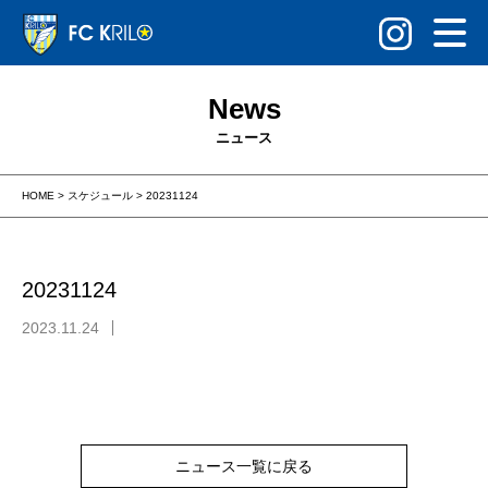
News
ニュース
HOME
>
スケジュール
>
20231124
20231124
2023.11.24
ニュース一覧に戻る