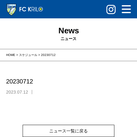
News
ニュース
HOME
>
スケジュール
>
20230712
20230712
2023.07.12
ニュース一覧に戻る