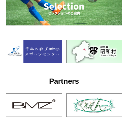
Partners