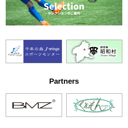
Partners