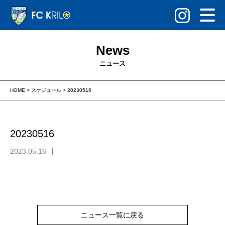
News
ニュース
HOME
>
スケジュール
>
20230516
20230516
2023.05.16
ニュース一覧に戻る