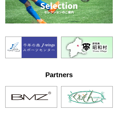
Partners