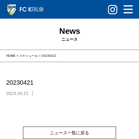
News
ニュース
HOME
>
スケジュール
>
20230421
20230421
2023.04.21
ニュース一覧に戻る