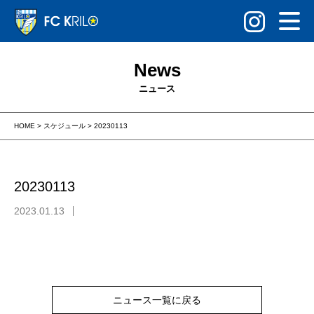
News
ニュース
HOME
>
スケジュール
>
20230113
20230113
2023.01.13
ニュース一覧に戻る