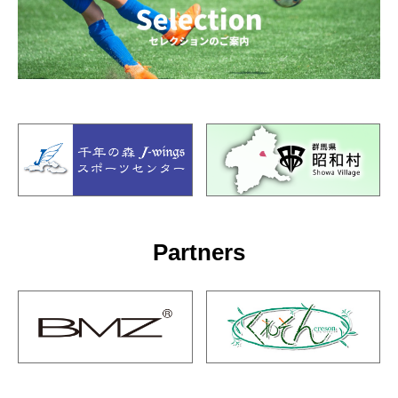
Partners