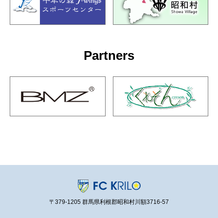
Partners
〒379-1205 群馬県利根郡昭和村川額3716-57