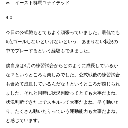
vs イースト群馬ユナイテッド
4-0
今日の公式戦もとてもよく頑張っていました。最低でも
6点ゴールしないといけないという、あまりない状況の
中でプレーするという経験もできました。
僕自身は4月の練習試合からどのように成長しているか
な？というところも楽しみでした。公式戦後の練習試合
も含めて成長しているんだな！というところが感じられ
ました。それと同時に状況判断ってとても大事だよね。
状況判断できた上でスキルって大事だよね。早く動いた
り、たくさん動いたりっていう運動能力も大事だよね。
と感じています。