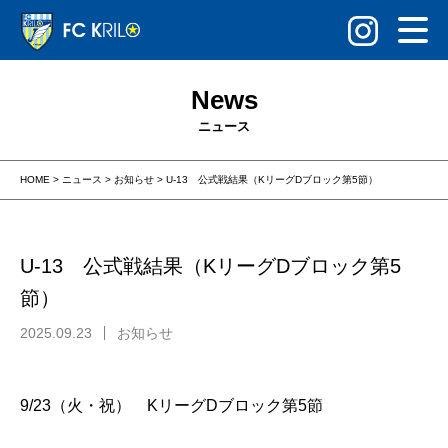
News
ニュース
HOME
>
ニュース
>
お知らせ
>
U-13 公式戦結果（KリーグDブロック第5節）
U-13 公式戦結果（KリーグDブロック第5
節）
2025.09.23
お知らせ
9/23（火・祝） KリーグDブロック第5節