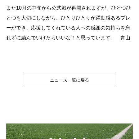
また10月の中旬から公式戦が再開されますが、ひとつひ
とつを大切にしながら、ひとりひとりが躍動感あるプレ
ーができ、応援してくれている人への感謝の気持ちを忘
れずに励んでいけたらいいな！と思っています。 青山
ニュース一覧に戻る