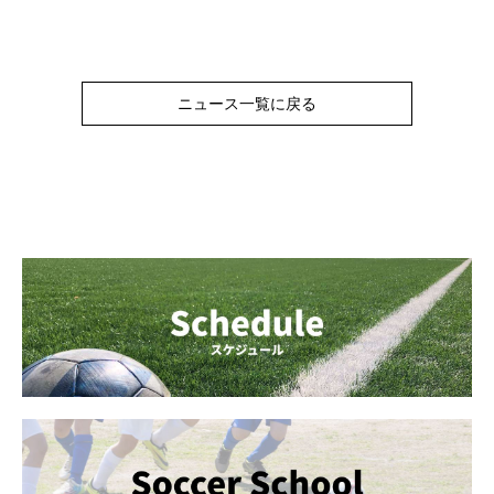
ニュース一覧に戻る