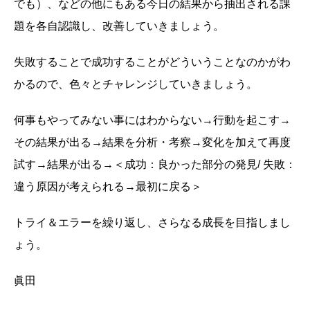
でも）、などの他にもある今日の結果から抽出される課
題を各自認識し、改善していきましょう。
失敗することで成功することがどういうことなのかがわ
かるので、色々とチャレンジしていきましょう。
何事もやってみない事にはわからない→行動を起こす→
その結果が出る→結果を分析・考察→変化を加えて再度
試す→結果が出る→＜成功：良かった部分の発見/ 失敗：
違う原因が考えられる→最初に戻る＞
トライ＆エラーを繰り返し、さらなる成長を目指しまし
ょう。
眞田