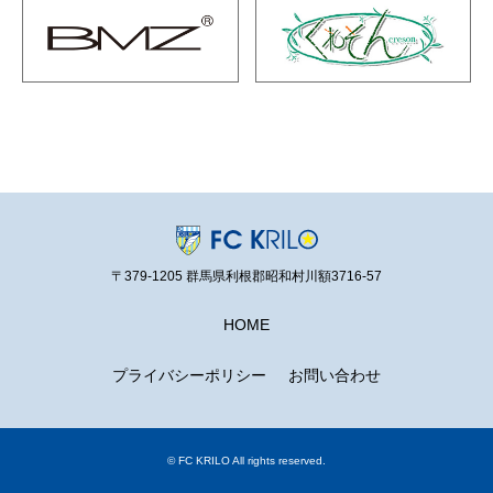
〒379-1205 群馬県利根郡昭和村川額3716-57
HOME
プライバシーポリシー
お問い合わせ
© FC KRILO All rights reserved.