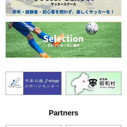
Partners