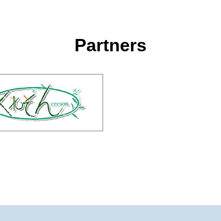
Partners