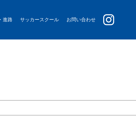
・進路
サッカースクール
お問い合わせ