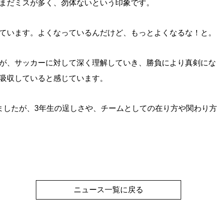
まだミスが多く、勿体ないという印象です。
ています。よくなっているんだけど、もっとよくなるな！と。
が、サッカーに対して深く理解していき、勝負により真剣にな
吸収していると感じています。
ましたが、3年生の逞しさや、チームとしての在り方や関わり
ニュース一覧に戻る