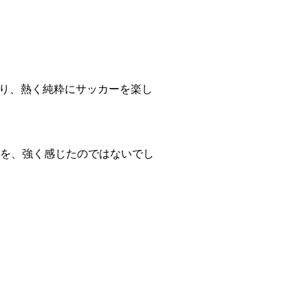
り、熱く純粋にサッカーを楽し
方を、強く感じたのではないでし