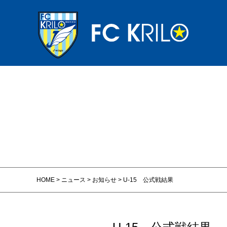
HOME
>
ニュース
>
お知らせ
>
U-15 公式戦結果