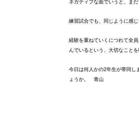
ネガティブな面でいうと、まだ
練習試合でも、同じように感じ
経験を重ねていくにつれて全員
んでいるという、大切なことを
今日は何人かの2年生が帯同し
ょうか。 青山